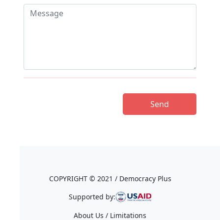
COPYRIGHT © 2021 / Democracy Plus
Supported by:
About Us / Limitations